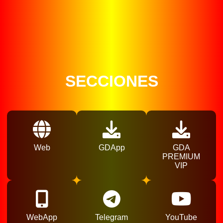
SECCIONES
Web
GDApp
GDA
PREMIUM
VIP
WebApp
Telegram
YouTube